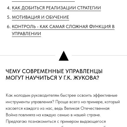
КАК ДОБИТЬСЯ РЕАЛИЗАЦИИ СТРАТЕГИИ
МОТИВАЦИЯ И ОБУЧЕНИЕ
КОНТРОЛЬ - КАК САМАЯ СЛОЖНАЯ ФУНКЦИЯ В
УПРАВЛЕНИИ
▲
ЧЕМУ СОВРЕМЕННЫЕ УПРАВЛЕНЦЫ
МОГУТ НАУЧИТЬСЯ У Г.К. ЖУКОВА?
Как молодым руководителям быстрее освоить эффективные
инструменты управления? Проще всего на примере, который
касается каждого из нас, ведь Великая Отечественная
Война повлияла на каждую семью в нашей стране.
Предлагаю познакомиться с примером выдающегося