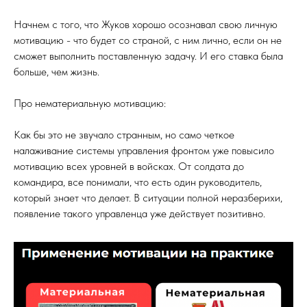
Начнем с того, что Жуков хорошо осознавал свою личную
мотивацию - что будет со страной, с ним лично, если он не
сможет выполнить поставленную задачу. И его ставка была
больше, чем жизнь.
Про нематериальную мотивацию:
Как бы это не звучало странным, но само четкое
налаживание системы управления фронтом уже повысило
мотивацию всех уровней в войсках. От солдата до
командира, все понимали, что есть один руководитель,
который знает что делает. В ситуации полной неразберихи,
появление такого управленца уже действует позитивно.