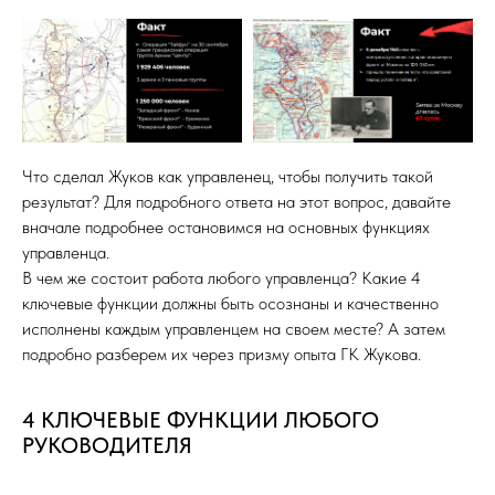
Что сделал Жуков как управленец, чтобы получить такой
результат? Для подробного ответа на этот вопрос, давайте
вначале подробнее остановимся на основных функциях
управленца.
В чем же состоит работа любого управленца? Какие 4
ключевые функции должны быть осознаны и качественно
исполнены каждым управленцем на своем месте? А затем
подробно разберем их через призму опыта ГК Жукова.
4 КЛЮЧЕВЫЕ ФУНКЦИИ ЛЮБОГО
РУКОВОДИТЕЛЯ