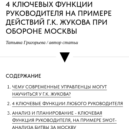
4 КЛЮЧЕВЫХ ФУНКЦИИ
РУКОВОДИТЕЛЯ НА ПРИМЕРЕ
ДЕЙСТВИЙ Г.К. ЖУКОВА ПРИ
ОБОРОНЕ МОСКВЫ
Татьяна Григорьева / автор статьи
▼
СОДЕРЖАНИЕ
ЧЕМУ СОВРЕМЕННЫЕ УПРАВЛЕНЦЫ МОГУТ
НАУЧИТЬСЯ У Г.К. ЖУКОВА?
4 КЛЮЧЕВЫЕ ФУНКЦИИ ЛЮБОГО РУКОВОДИТЕЛЯ
АНАЛИЗ И ПЛАНИРОВАНИЕ - КЛЮЧЕВАЯ
ФУНКЦИЯ РУКОВОДИТЕЛЯ, НА ПРИМЕРЕ SWOT-
АНАЛИЗА БИТВЫ ЗА МОСКВУ