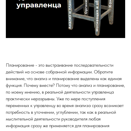
Планирование - это выстраивание последовательности
действий на основе собранной информации. Обратите
внимание, что анализ и планирование выделены как единая
функция. Почему вместе? Потому что анализ и планирование,
по моему мнению, в реальной деятельности управленца
практически неразрывны. Уже по мере поступления
переменных к управленцу во время анализа сразу возникает
потребность в уточнении, углублении, так как в реальной
мыслительной деятельности руководителя любая
информация сразу же применяется для планирования