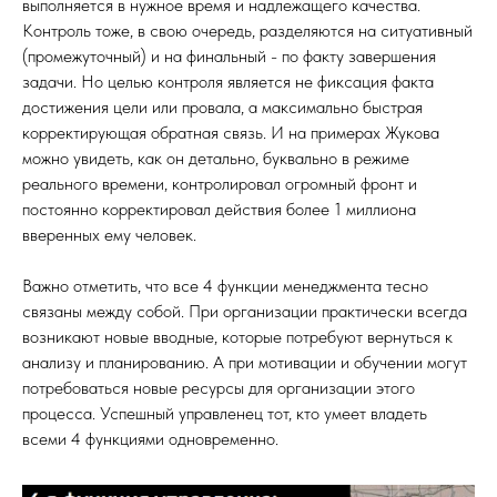
выполняется в нужное время и надлежащего качества.
Контроль тоже, в свою очередь, разделяются на ситуативный
(промежуточный) и на финальный - по факту завершения
задачи. Но целью контроля является не фиксация факта
достижения цели или провала, а максимально быстрая
корректирующая обратная связь. И на примерах Жукова
можно увидеть, как он детально, буквально в режиме
реального времени, контролировал огромный фронт и
постоянно корректировал действия более 1 миллиона
вверенных ему человек.
Важно отметить, что все 4 функции менеджмента тесно
связаны между собой. При организации практически всегда
возникают новые вводные, которые потребуют вернуться к
анализу и планированию. А при мотивации и обучении могут
потребоваться новые ресурсы для организации этого
процесса. Успешный управленец тот, кто умеет владеть
всеми 4 функциями одновременно.