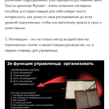
Тексты приказов Жукова – очень полезное наглядное
пособие, в которых каждый для себя найдет много
интересного, как донести свое распоряжение до всех
уровней подчиненных, чтобы они выполнили приказ в срок и
качественно.
3. Мотивация – это не только метод воздействия на
подчиненных, коллег и вышестоящее руководство, но, в
первую очередь, для управленца