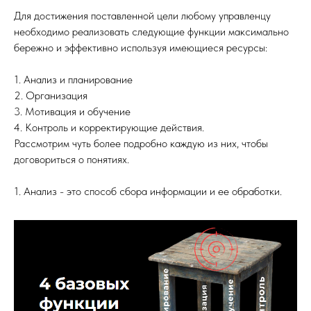
Для достижения поставленной цели любому управленцу
необходимо реализовать следующие функции максимально
бережно и эффективно используя имеющиеся ресурсы:
1. Анализ и планирование
2. Организация
3. Мотивация и обучение
4. Контроль и корректирующие действия.
Рассмотрим чуть более подробно каждую из них, чтобы
договориться о понятиях.
1. Анализ - это способ сбора информации и ее обработки.