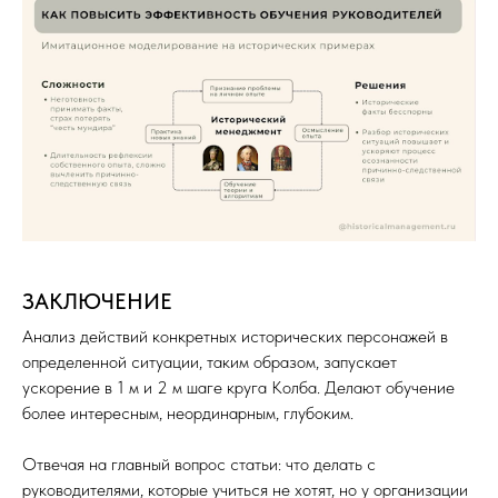
ЗАКЛЮЧЕНИЕ
Анализ действий конкретных исторических персонажей в
определенной ситуации, таким образом, запускает
ускорение в 1 м и 2 м шаге круга Колба. Делают обучение
более интересным, неординарным, глубоким.
Отвечая на главный вопрос статьи: что делать с
руководителями, которые учиться не хотят, но у организации