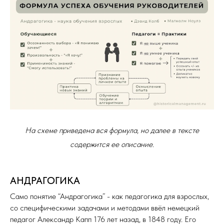
На схеме приведена вся формула, но далее в тексте
содержится ее описание.
АНДРАГОГИКА
Само понятие “Андрагогика” - как педагогика для взрослых,
со специфическими задачами и методами ввёл немецкий
педагог Александр Капп 176 лет назад, в 1848 году. Его