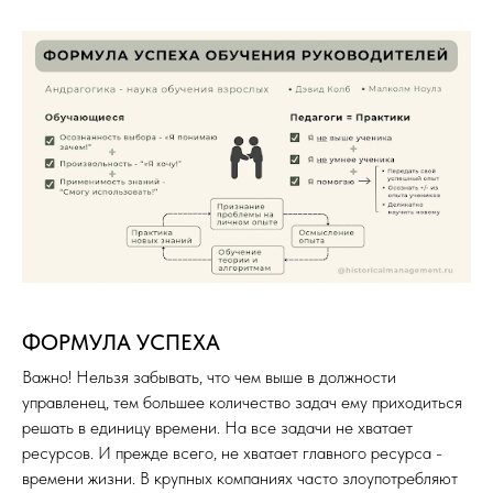
ФОРМУЛА УСПЕХА
Важно! Нельзя забывать, что чем выше в должности
управленец, тем большее количество задач ему приходиться
решать в единицу времени. На все задачи не хватает
ресурсов. И прежде всего, не хватает главного ресурса -
времени жизни. В крупных компаниях часто злоупотребляют