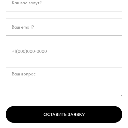
ОСТАВИТЬ ЗАЯВКУ