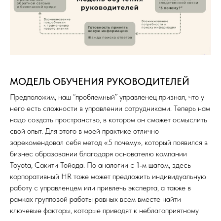
МОДЕЛЬ ОБУЧЕНИЯ РУКОВОДИТЕЛЕЙ
Предположим, наш “проблемный” управленец признал, что у
него есть сложности в управлении сотрудниками. Теперь нам
надо создать пространство, в котором он сможет осмыслить
свой опыт. Для этого в моей практике отлично
зарекомендовал себя метод «5 почему», который появился в
бизнес образовании благодаря основателю компании
Toyota, Сакити Тойода. По аналогии с 1‑м шагом, здесь
корпоративный HR тоже может предложить индивидуальную
работу с управленцем или привлечь эксперта, а также в
рамках групповой работы равных всем вместе найти
ключевые факторы, которые приводят к неблагоприятному