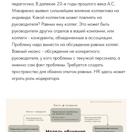
педагогика. В далекие 20-е годы прошлого века А.С.
Макаренко выявил сильнейшее влияние коллектива на
индивида. Какой коллектив может повлиять на
руководителя? Равных ему коллег. Это может быть
руководители других отделов в вашей компании, или
коллеги - конкуренты, объединенные в ассоциации.
Проблему надо вынести на обсуждение равных коллег.
Важный нюанс - обсуждение не конкретного
руководителя, у кого проблемы с текучкой персонала, а
именно сам факт проблемы. Требуется создать
пространство для обмена опытом равных. HR здесь может
играть роль модератора.