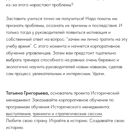
из-за этого нарастают проблемы?
Заставить учиться точно не получиться! Надо помочь им
признать проблемы, осознать их причины и последствия. И
только тогда у руководителей появиться мотивация и
собственный ответ на вопрос: “зачем им лично тратить на эту
учебу время”. С этого момента и начнется корпоративное
обучение управленцев. Затем вам предстоит тщательно
выбрать тренера способного на равных очень бережно и
экологично научить руководителей новым навыкам, сделав
сам процесс увлекательным и интересным. Удачи.
Татьяна Григорьева,
основатель проекта Исторический
менеджмент. Заказывайте корпоративное обучение по
программам обучения
Исторического менеджмента
:
выступления
,
тренинги и стратегические сессии
.
Любите свою страну. Играйте в историю. Создавайте свою
историю.