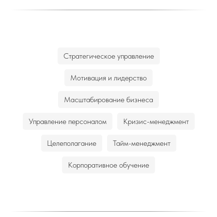
Стратегическое управление
Мотивация и лидерство
Масштабирование бизнеса
Управление персоналом
Кризис-менеджмент
Целеполагание
Тайм-менеджмент
Корпоративное обучение