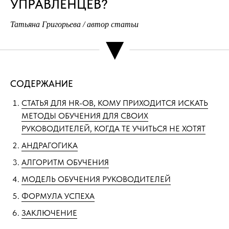
УПРАВЛЕНЦЕВ?
Татьяна Григорьева / автор статьи
▼
СОДЕРЖАНИЕ
СТАТЬЯ ДЛЯ HR-ОВ, КОМУ ПРИХОДИТСЯ ИСКАТЬ
МЕТОДЫ ОБУЧЕНИЯ ДЛЯ СВОИХ
РУКОВОДИТЕЛЕЙ, КОГДА ТЕ УЧИТЬСЯ НЕ ХОТЯТ
АНДРАГОГИКА
АЛГОРИТМ ОБУЧЕНИЯ
МОДЕЛЬ ОБУЧЕНИЯ РУКОВОДИТЕЛЕЙ
ФОРМУЛА УСПЕХА
ЗАКЛЮЧЕНИЕ