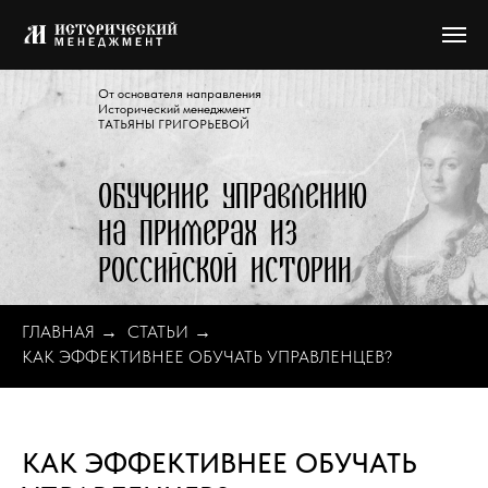
От основателя направления
Исторический менеджмент
ТАТЬЯНЫ ГРИГОРЬЕВОЙ
Обучение управлению
на примерах из
Российской истории
ГЛАВНАЯ
→
СТАТЬИ
→
КАК ЭФФЕКТИВНЕЕ ОБУЧАТЬ УПРАВЛЕНЦЕВ?
КАК ЭФФЕКТИВНЕЕ ОБУЧАТЬ