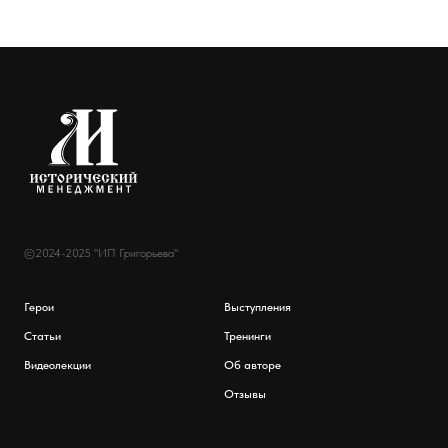
©2024-2025 "ИП Григорьева"
Герои
Выступления
Статьи
Тренинги
Видеолекции
Об авторе
Отзывы