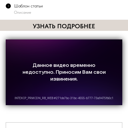
Шаблон статьи
Описание
УЗНАТЬ ПОДРОБНЕЕ