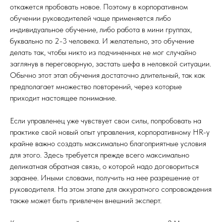
откажется пробовать новое. Поэтому в корпоративном
обучении руководителей чаще применяется либо
индивидуальное обучение, либо работа в мини группах,
буквально по 2-3 человека. И желательно, это обучение
делать так, чтобы никто из подчиненных не мог случайно
заглянув в переговорную, застать шефа в неловкой ситуации.
Обычно этот этап обучения достаточно длительный, так как
предполагает множество повторений, через которые
приходит настоящее понимание.
Если управленец уже чувствует свои силы, попробовать на
практике свой новый опыт управления, корпоративному HR-у
крайне важно создать максимально благоприятные условия
для этого. Здесь требуется прежде всего максимально
деликатная обратная связь, о которой надо договориться
заранее. Иными словами, получить на нее разрешение от
руководителя. На этом этапе для аккуратного сопровождения
также может быть привлечен внешний эксперт.