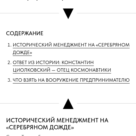
▼
СОДЕРЖАНИЕ
ИСТОРИЧЕСКИЙ МЕНЕДЖМЕНТ НА «СЕРЕБРЯНОМ
ДОЖДЕ»
ОТВЕТ ИЗ ИСТОРИИ: КОНСТАНТИН
ЦИОЛКОВСКИЙ — ОТЕЦ КОСМОНАВТИКИ
ЧТО ВЗЯТЬ НА ВООРУЖЕНИЕ ПРЕДПРИНИМАТЕЛЮ
▲
ИСТОРИЧЕСКИЙ МЕНЕДЖМЕНТ НА
«СЕРЕБРЯНОМ ДОЖДЕ»