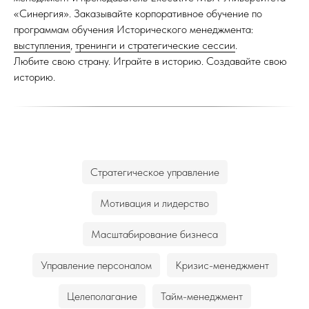
«Синергия»
. Заказывайте корпоративное обучение по
программам обучения
Исторического менеджмента
:
выступления
,
тренинги и стратегические сессии
.
Любите свою страну. Играйте в историю. Создавайте свою
историю.
Стратегическое управление
Мотивация и лидерство
Масштабирование бизнеса
Управление персоналом
Кризис-менеджмент
Целеполагание
Тайм-менеджмент