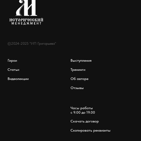
©2024-2025 "ИП Григорьева"
Герои
Выступления
Статьи
Тренинги
Видеолекции
Об авторе
Отзывы
Часы работы
с 9.00 до 19.00
Скачать договор
Скопировать реквизиты