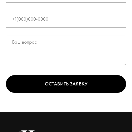
ОСТАВИТЬ ЗАЯВКУ