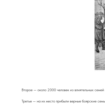
Второе — около 2000 человек из влиятельных семей 
Третье — на их место прибыли верные боярские семь