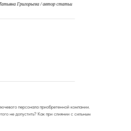
Татьяна Григорьева / автор статьи
ключевого персонала приобретенной компании.
того не допустить? Как при слиянии с сильным