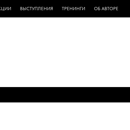
КЦИИ
ВЫСТУПЛЕНИЯ
ТРЕНИНГИ
ОБ АВТОРЕ