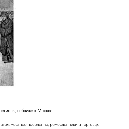
регионы, поближе к Москве.
и этом местное население, ремесленники и торговцы