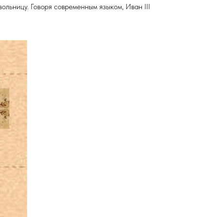
ольницу. Говоря современным языком, Иван III