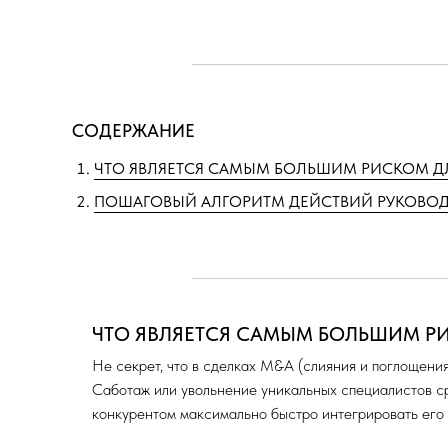
СОДЕРЖАНИЕ
ЧТО ЯВЛЯЕТСЯ САМЫМ БОЛЬШИМ РИСКОМ ДЛ
ПОШАГОВЫЙ АЛГОРИТМ ДЕЙСТВИЙ РУКОВОДИТ
ЧТО ЯВЛЯЕТСЯ САМЫМ БОЛЬШИМ РИ
Не секрет, что в сделках M&A (слияния и поглощени
Саботаж или увольнение уникальных специалистов сра
конкурентом максимально быстро интегрировать его 