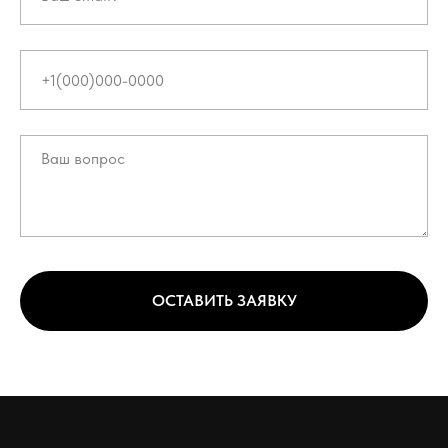
ОСТАВИТЬ ЗАЯВКУ