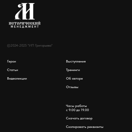
©2024-2025 "ИП Григорьева"
Герои
Выступления
Статьи
Тренинги
Видеолекции
Об авторе
Отзывы
Часы работы
с 9.00 до 19.00
Скачать договор
Скопировать реквизиты