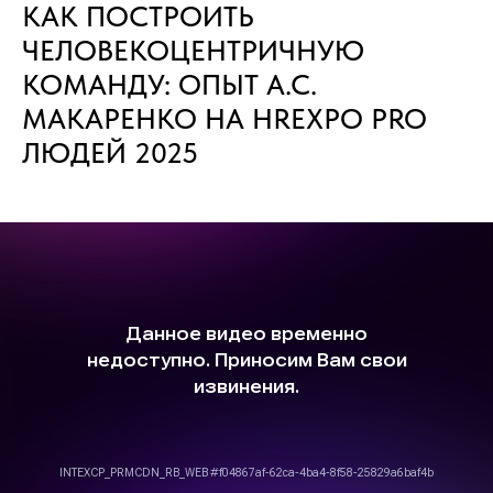
КАК ПОСТРОИТЬ
ЧЕЛОВЕКОЦЕНТРИЧНУЮ
КОМАНДУ: ОПЫТ А.С.
МАКАРЕНКО НА HREXPO PRO
ЛЮДЕЙ 2025