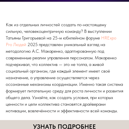
Как из отдельных личностей создать по-настоящему
сильную, человекоцентричную команду? В выступлении
Татьяны Григорьевой на 25-м юбилейном форуме
HRExpo
Pro Людей
2025 представлен уникальный взгляд на
методологию А.С. Макаренко, адаптированную под
современные реалии управления персоналом. Макаренко
подчеркивал, что коллектив — это не толпа, а живой
социальный организм, где каждый элемент имеет своё
назначение, а управление осуществляется через
осознанные механизмы координации. Именно такая система
формирует питательную среду для роста личности и развития
общего дела. Узнайте, как создать условия, при которых
ценности и цели коллектива становятся драйверами
мотивации, вовлечённости и эффективности всей команды.
УЗНАТЬ ПОДРОБНЕЕ