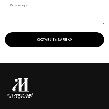
ОСТАВИТЬ ЗАЯВКУ