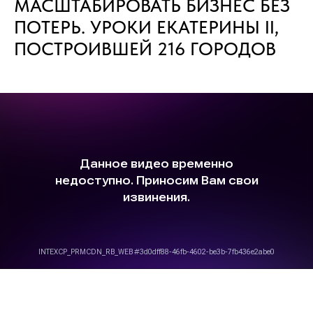
МАСШТАБИРОВАТЬ БИЗНЕС БЕЗ
ПОТЕРЬ. УРОКИ ЕКАТЕРИНЫ II,
ПОСТРОИВШЕЙ 216 ГОРОДОВ