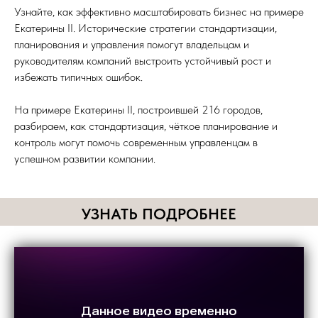
Узнайте, как эффективно масштабировать бизнес на примере
Екатерины II. Исторические стратегии стандартизации,
планирования и управления помогут владельцам и
руководителям компаний выстроить устойчивый рост и
избежать типичных ошибок.
На примере Екатерины II, построившей 216 городов,
разбираем, как стандартизация, чёткое планирование и
контроль могут помочь современным управленцам в
успешном развитии компании.
УЗНАТЬ ПОДРОБНЕЕ