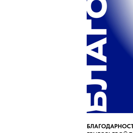
БЛАГОДАРНОС