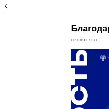
Благода
2026-02-27 18:09