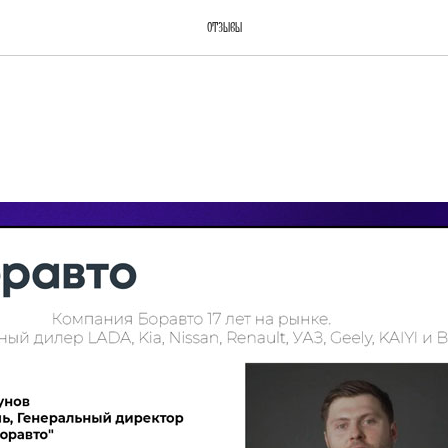
Отзывы