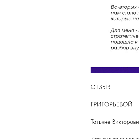
ОТЗЫВ
ГРИГОРЬЕВОЙ
Татьяне Викторов