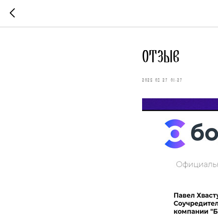
Отзыв
2025-03-27 01:27