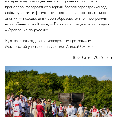
интересному преподнесению исторических фактов и
процессов. Невероятная энергия, боевая перестройка под
любые условия и форматы обстоятельств, и сокровищница
знаний — находка для любой образовательной программы,
но особенно для «Команды России» и специального модуля
«Управление по-русски».
Руководитель отдела по молодежным программам
Мастерской управления «Сенеж», Андрей Сушков
18-20 июля 2025 года