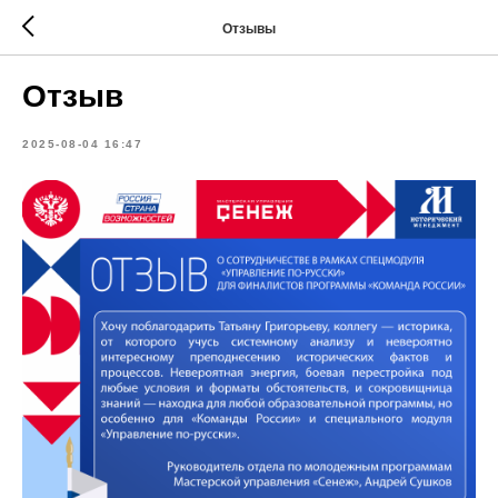
Отзывы
Отзыв
2025-08-04 16:47