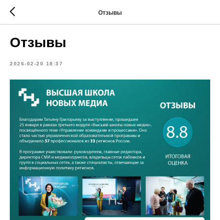
Отзывы
Отзывы
2026-02-20 18:37