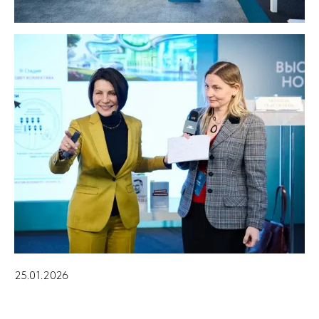
25.01.2026