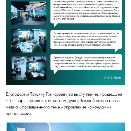
Благодарим Татьяну Григорьеву за выступление, прошедшее
25 января в рамках третьего модуля «Высшей школы новых
медиа», посвящённого теме «Управление командами и
процессами».