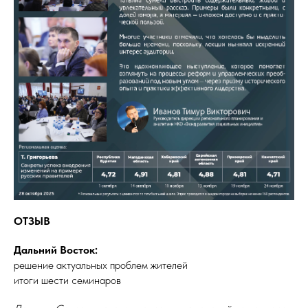
ОТЗЫВ
Дальний Восток:
решение актуальных проблем жителей
итоги шести семинаров