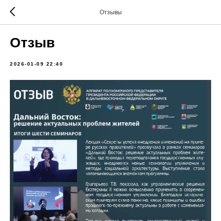
Отзывы
Отзыв
2026-01-09 22:40