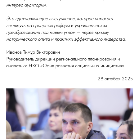
интерес аудитории.
Это вдохновляющее выступление, которое помогает
взглянуть на процессы реформ и управленческих
преобразований под новым углом — через призму
исторического опыта и практики эффективного лидерства.
Иванов Тимур Викторович
Руководитель дирекции регионального планирования и
аналитики НКО «Фонд развития социальных инициатив»
28 октября 2025